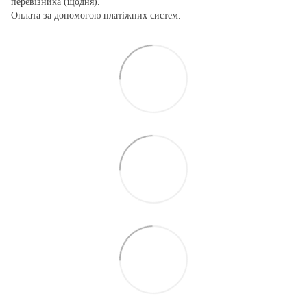
перевізника (щодня).
Оплата за допомогою платіжних систем.