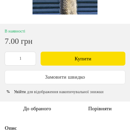
В наявності
7.00 грн
Купити
Замовити швидко
Увійти
для відображення накопичувальної знижки
%
До обраного
Порівняти
Опис