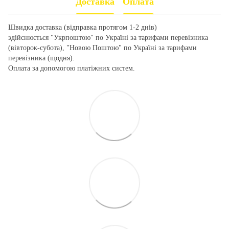
Доставка
Оплата
Швидка доставка (відправка протягом 1-2 днів)
здійснюється "Укрпоштою" по Україні за тарифами перевізника
(вівторок-субота), "Новою Поштою" по Україні за тарифами
перевізника (щодня).
Оплата за допомогою платіжних систем.