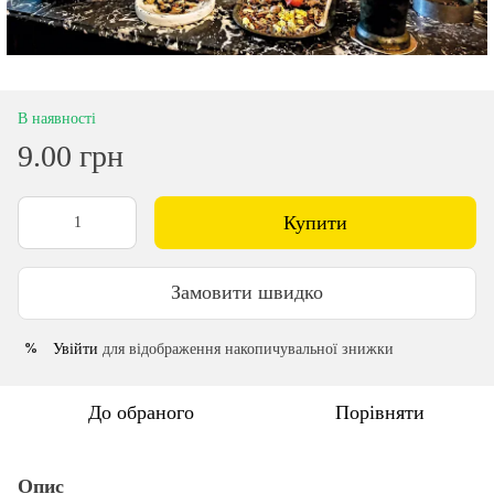
В наявності
9.00 грн
Купити
Замовити швидко
Увійти
для відображення накопичувальної знижки
%
До обраного
Порівняти
Опис